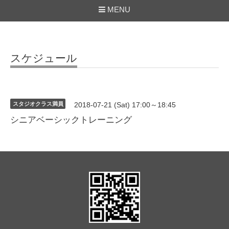
MENU
スケジュール
スタジオクラス満員
2018-07-21 (Sat) 17:00～18:45
シニアベーシックトレーニング