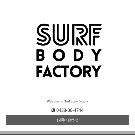
Welcome to Surf body factory
0438-38-4744
お問い合わせ