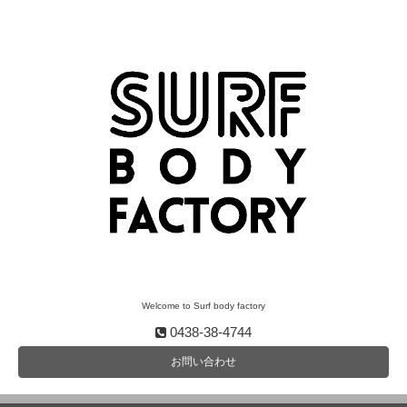
Welcome to Surf body factory
0438-38-4744
お問い合わせ