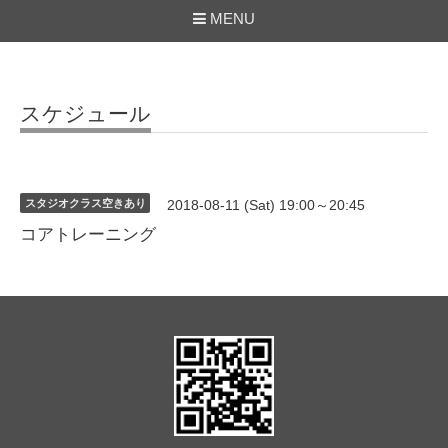
MENU
スケジュール
スタジオクラス空きあり
2018-08-11 (Sat) 19:00～20:45
コアトレーニング