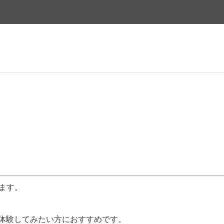
ります。
体験してみたい方におすすめです。