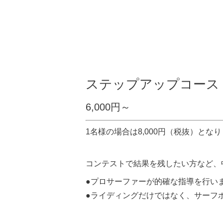
ステップアップコース
6,000円～
1名様の場合は8,000円（税抜）とな
コンテストで結果を残したい方など、
●プロサーファーが的確な指導を行い
●ライディングだけではなく、サーフ