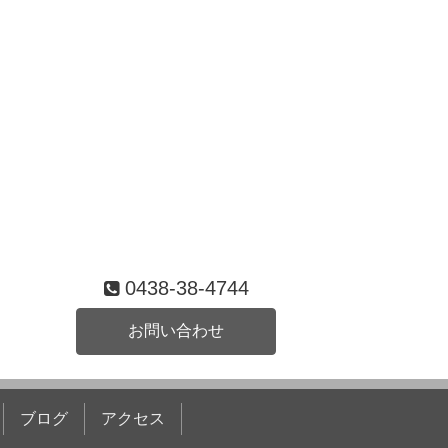
0438-38-4744
お問い合わせ
ブログ
アクセス