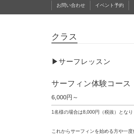
お問い合わせ
イベント予約
クラス
▶サーフレッスン
サーフィン体験コース
6,000円～
1名様の場合は8,000円（税抜）とな
これからサーフィンを始める方や一度