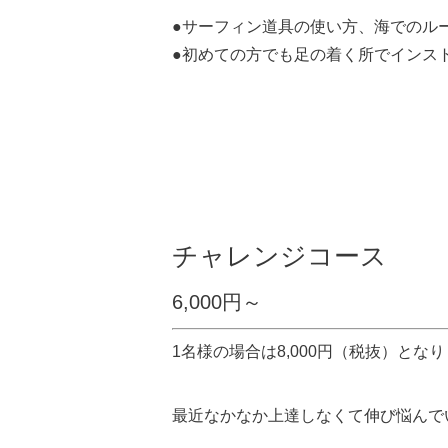
●サーフィン道具の使い方、海でのル
●初めての方でも足の着く所でインス
チャレンジコース
6,000円～
1名様の場合は8,000円（税抜）とな
最近なかなか上達しなくて伸び悩んで