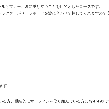
ールとマナー、波に乗り立つことを目的としたコースです。
トラクターがサーフボードを波に合わせて押してくれますので
ります。
いる方、継続的にサーフィンを取り組んでいる方におすすめで